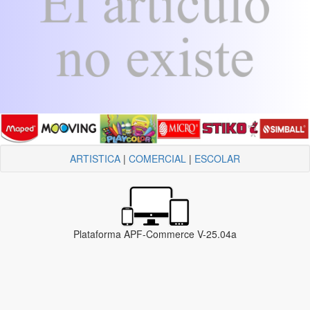
ARTISTICA
|
COMERCIAL
|
ESCOLAR
Plataforma APF-Commerce V-25.04a