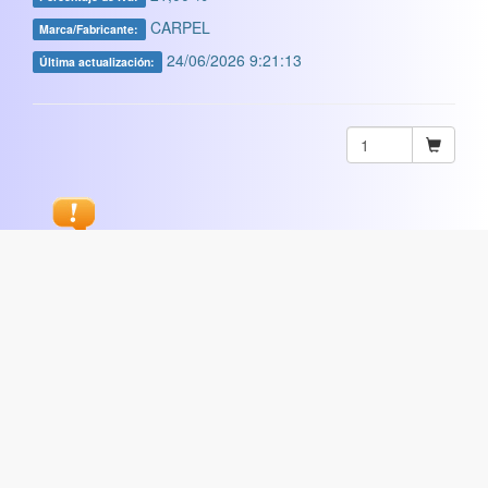
CARPEL
Marca/Fabricante:
24/06/2026 9:21:13
Última actualización:
Sugerir
ARTISTICA
|
COMERCIAL
|
ESCOLAR