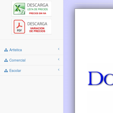
Artistica
Comercial
Escolar