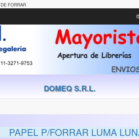
L DE FORRAR
DOMEQ S.R.L.
PAPEL P/FORRAR LUMA LU