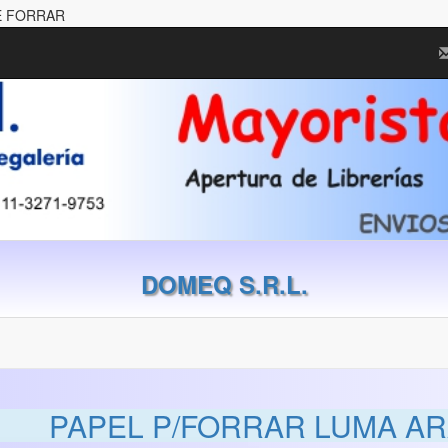
E FORRAR
DOMEQ S.R.L.
PAPEL P/FORRAR LUMA A