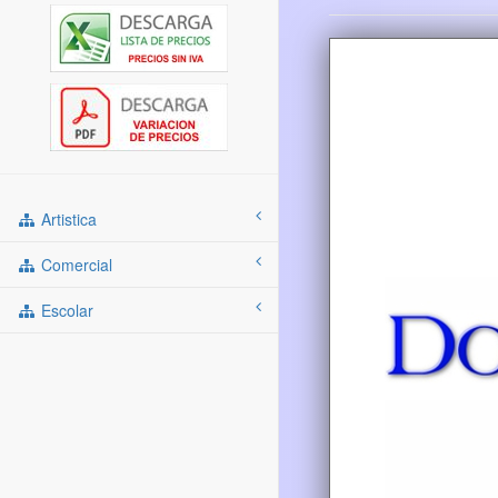
Artistica
Comercial
Escolar