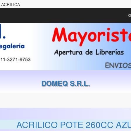
 ACRILICA
DOMEQ S.R.L.
ACRILICO POTE 260CC AZ