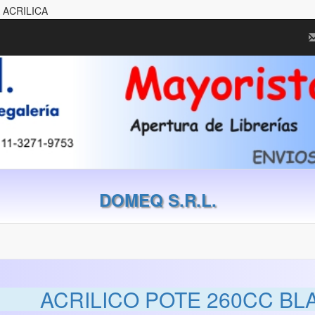
 ACRILICA
DOMEQ S.R.L.
ACRILICO POTE 260CC BL