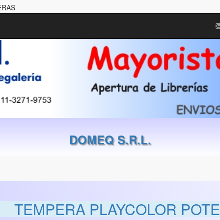
ERAS
DOMEQ S.R.L.
TEMPERA PLAYCOLOR POTE