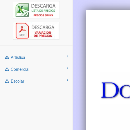
Artistica
Comercial
Escolar