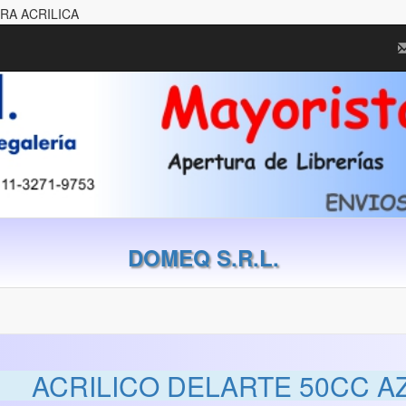
URA ACRILICA
DOMEQ S.R.L.
ACRILICO DELARTE 50CC 