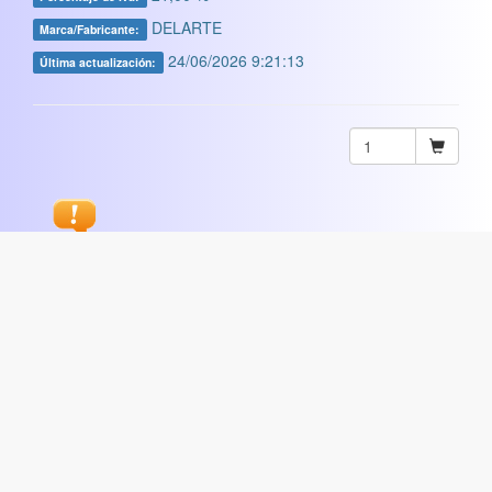
DELARTE
Marca/Fabricante:
24/06/2026 9:21:13
Última actualización:
Sugerir
ARTISTICA
|
COMERCIAL
|
ESCOLAR