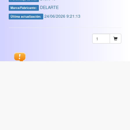
DELARTE
Marca/Fabricante:
24/06/2026 9:21:13
Última actualización:
Sugerir
ARTISTICA
|
COMERCIAL
|
ESCOLAR