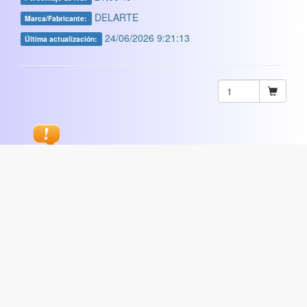
DELARTE
Marca/Fabricante:
24/06/2026 9:21:13
Última actualización:
Sugerir
ARTISTICA
|
COMERCIAL
|
ESCOLAR