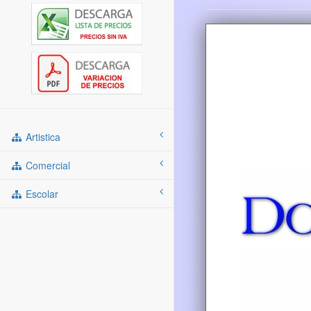
Artistica
Comercial
Escolar