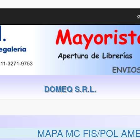
DOMEQ S.R.L.
MAPA MC FIS/POL AME