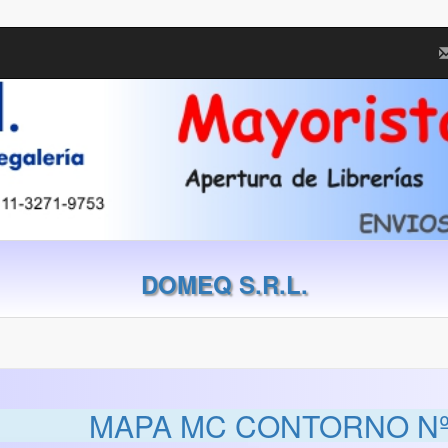
DOMEQ S.R.L.
MAPA MC CONTORNO Nº