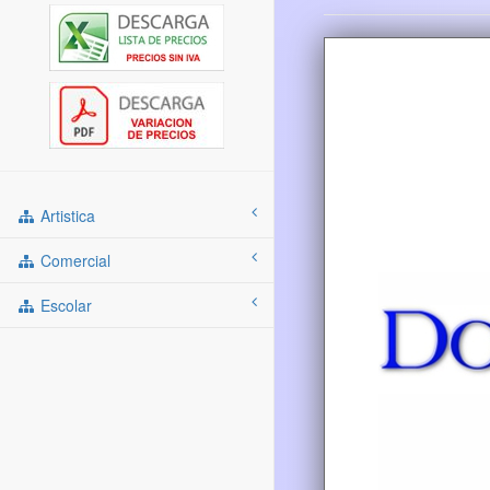
Artistica
Comercial
Escolar