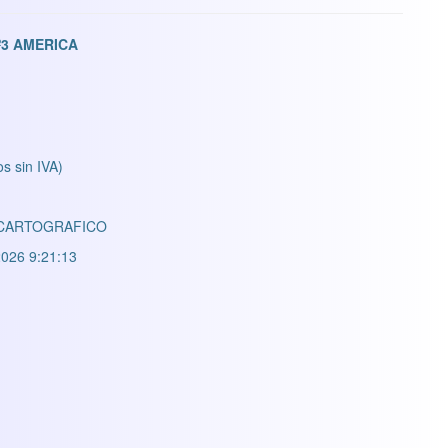
3 AMERICA
os sin IVA)
CARTOGRAFICO
026 9:21:13