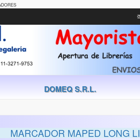
CADORES
DOMEQ S.R.L.
MARCADOR MAPED LONG LI