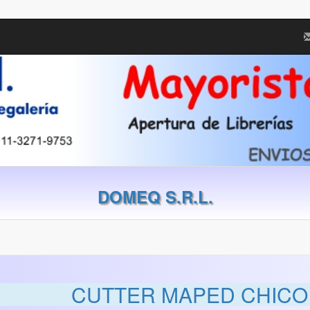
DOMEQ S.R.L.
CUTTER MAPED CHICO