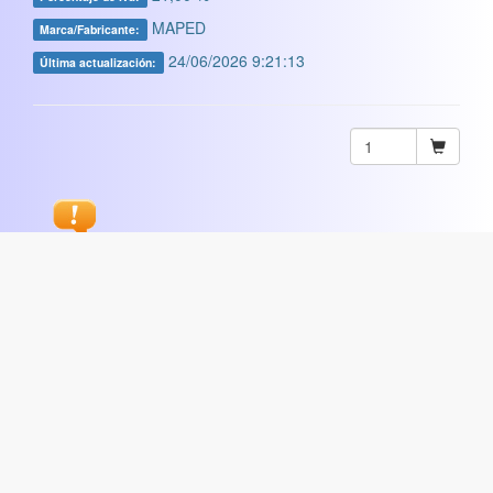
MAPED
Marca/Fabricante:
24/06/2026 9:21:13
Última actualización:
Sugerir
ARTISTICA
|
COMERCIAL
|
ESCOLAR