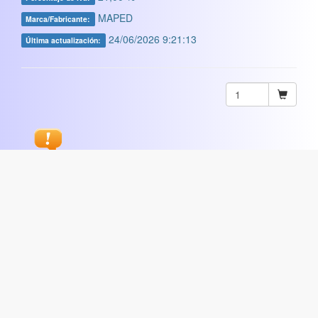
MAPED
Marca/Fabricante:
24/06/2026 9:21:13
Última actualización:
Sugerir
ARTISTICA
|
COMERCIAL
|
ESCOLAR