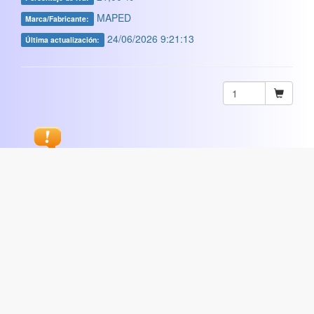
MAPED
Marca/Fabricante:
24/06/2026 9:21:13
Última actualización:
Sugerir
ARTISTICA
|
COMERCIAL
|
ESCOLAR