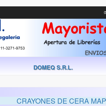
DOMEQ S.R.L.
CRAYONES DE CERA MAP