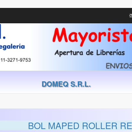
DOMEQ S.R.L.
BOL MAPED ROLLER RE