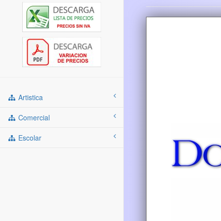
Artistica
Comercial
Escolar