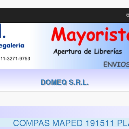
DOMEQ S.R.L.
COMPAS MAPED 191511 PLA