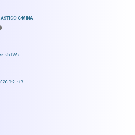
ASTICO C/MINA
os sin IVA)
026 9:21:13