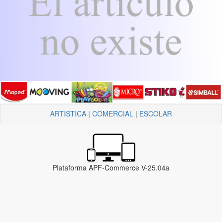
ARTISTICA
|
COMERCIAL
|
ESCOLAR
Plataforma APF-Commerce V-25.04a