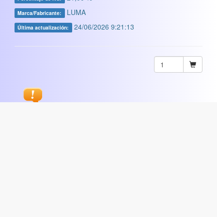
LUMA
Marca/Fabricante:
24/06/2026 9:21:13
Última actualización:
Sugerir
ARTISTICA
|
COMERCIAL
|
ESCOLAR