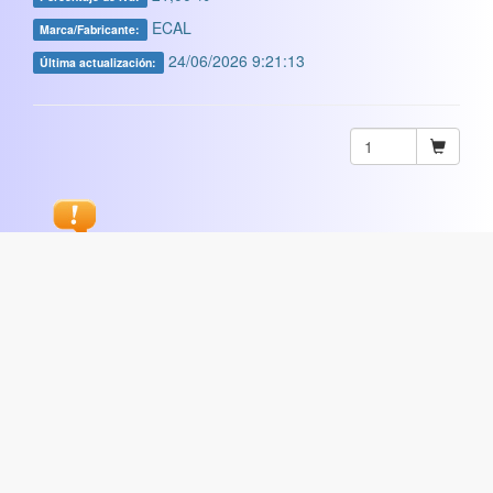
ECAL
Marca/Fabricante:
24/06/2026 9:21:13
Última actualización:
Sugerir
ARTISTICA
|
COMERCIAL
|
ESCOLAR