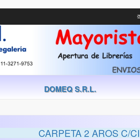
DOMEQ S.R.L.
CARPETA 2 AROS C/C