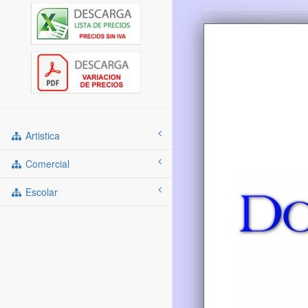
Artistica
Comercial
Escolar