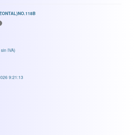
IZONTAL)NO.118B
 sin IVA)
026 9:21:13