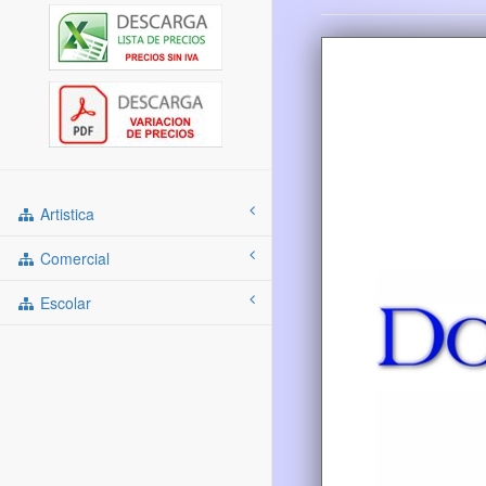
Artistica
Comercial
Escolar