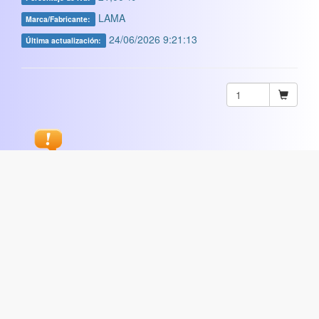
LAMA
Marca/Fabricante:
24/06/2026 9:21:13
Última actualización:
Sugerir
ARTISTICA
|
COMERCIAL
|
ESCOLAR