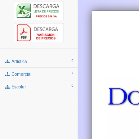
Artistica
Comercial
Escolar