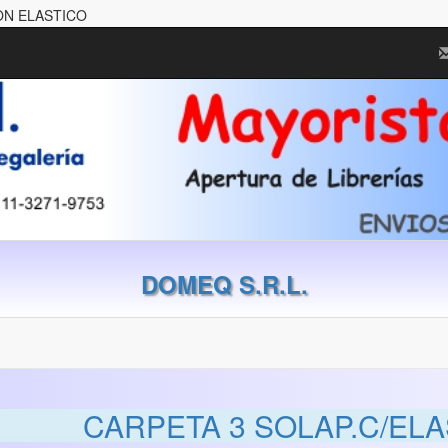
ON ELASTICO
DOMEQ S.R.L.
CARPETA 3 SOLAP.C/ELA