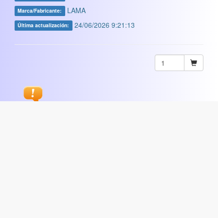
LAMA
Marca/Fabricante:
24/06/2026 9:21:13
Última actualización:
Sugerir
ARTISTICA
|
COMERCIAL
|
ESCOLAR