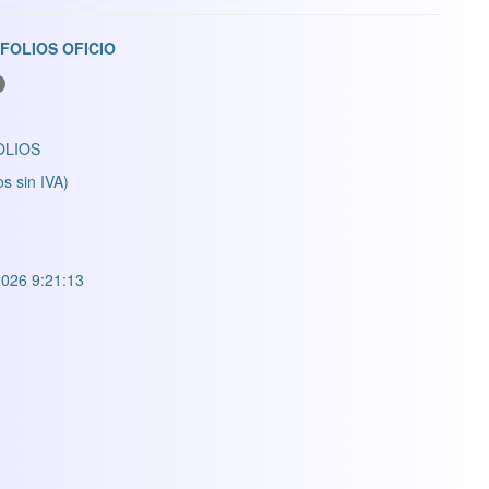
FOLIOS OFICIO
OLIOS
os sin IVA)
026 9:21:13