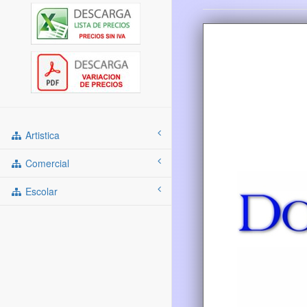
Artistica
Comercial
Escolar