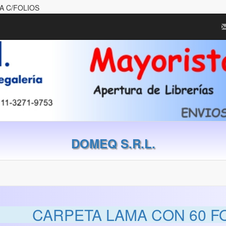
A C/FOLIOS
DOMEQ S.R.L.
CARPETA LAMA CON 60 FO