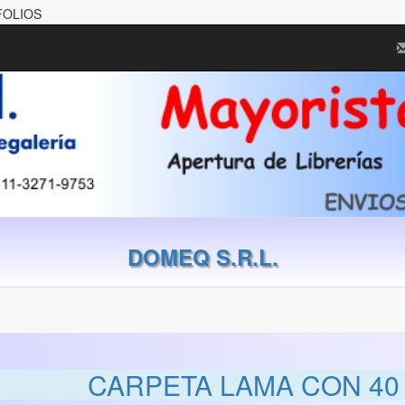
FOLIOS
DOMEQ S.R.L.
CARPETA LAMA CON 40 