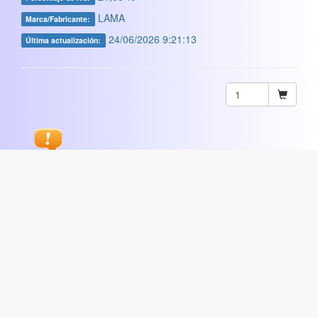
LAMA
Marca/Fabricante:
24/06/2026 9:21:13
Última actualización:
Sugerir
ARTISTICA
|
COMERCIAL
|
ESCOLAR