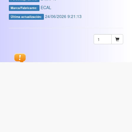
ECAL
Marca/Fabricante:
24/06/2026 9:21:13
Última actualización:
Sugerir
ARTISTICA
|
COMERCIAL
|
ESCOLAR