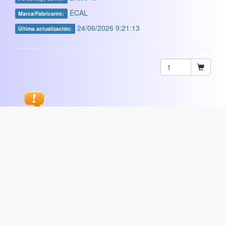
ECAL
Marca/Fabricante:
24/06/2026 9:21:13
Última actualización:
Sugerir
ARTISTICA
|
COMERCIAL
|
ESCOLAR