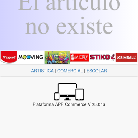
ARTISTICA
|
COMERCIAL
|
ESCOLAR
Plataforma APF-Commerce V-25.04a