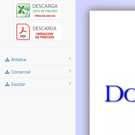
Artistica
Comercial
Escolar