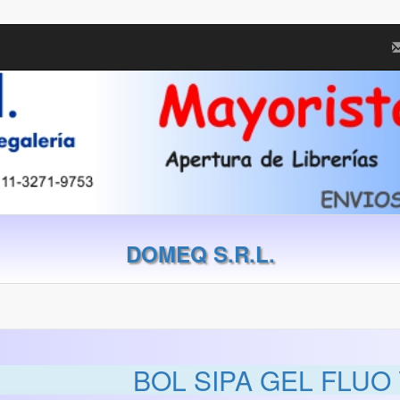
DOMEQ S.R.L.
BOL SIPA GEL FLUO