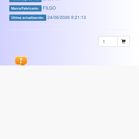
FILGO
Marca/Fabricante:
24/06/2026 9:21:13
Última actualización:
Sugerir
ARTISTICA
|
COMERCIAL
|
ESCOLAR