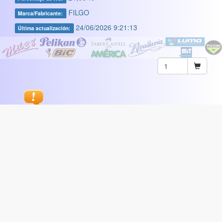
FILGO
Marca/Fabricante:
24/06/2026 9:21:13
Última actualización:
Sugerir
ARTISTICA
|
COMERCIAL
|
ESCOLAR