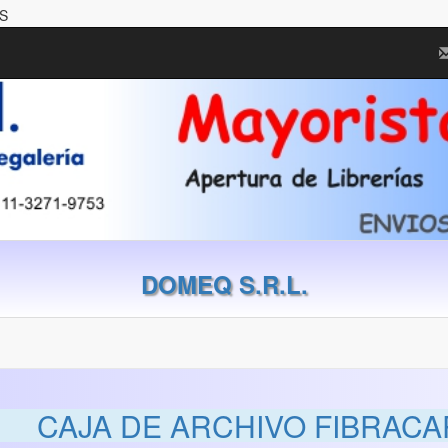
S
DOMEQ S.R.L.
CAJA DE ARCHIVO FIBRACA