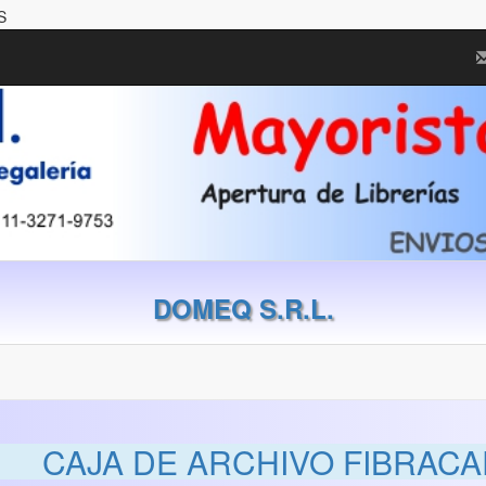
S
DOMEQ S.R.L.
CAJA DE ARCHIVO FIBRACA