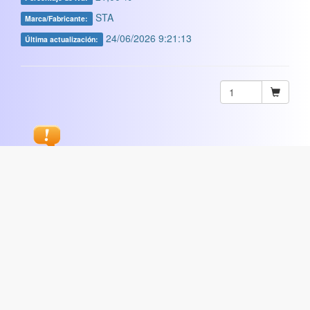
STA
Marca/Fabricante:
24/06/2026 9:21:13
Última actualización:
Sugerir
ARTISTICA
|
COMERCIAL
|
ESCOLAR