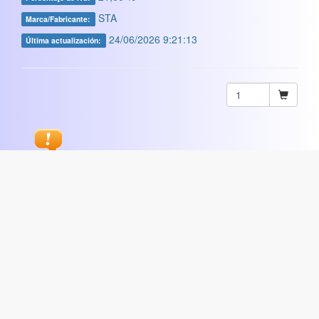
STA
Marca/Fabricante:
24/06/2026 9:21:13
Última actualización:
Sugerir
ARTISTICA
|
COMERCIAL
|
ESCOLAR