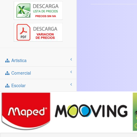
Artistica
Comercial
Escolar