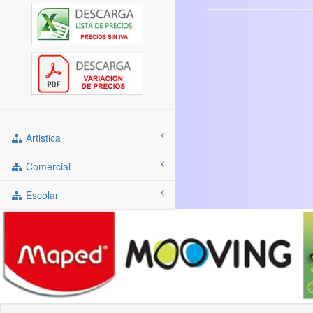
Artistica
Comercial
Escolar