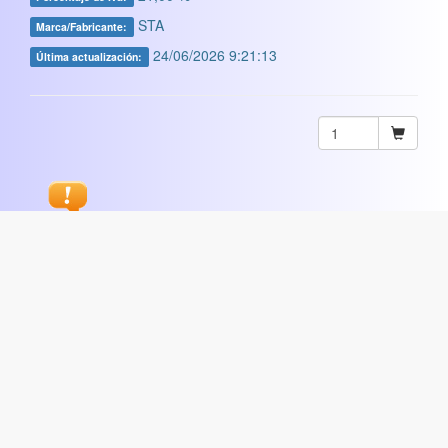
STA
Marca/Fabricante:
24/06/2026 9:21:13
Última actualización:
Sugerir
ARTISTICA
|
COMERCIAL
|
ESCOLAR