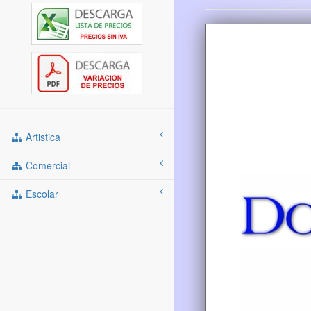
Artistica
Comercial
Escolar