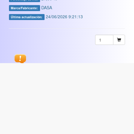
DASA
Marca/Fabricante:
24/06/2026 9:21:13
Última actualización:
Sugerir
ARTISTICA
|
COMERCIAL
|
ESCOLAR