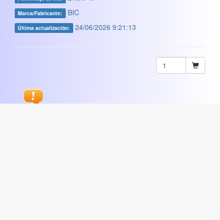
BIC
Marca/Fabricante:
24/06/2026 9:21:13
Última actualización:
Sugerir
ARTISTICA
|
COMERCIAL
|
ESCOLAR