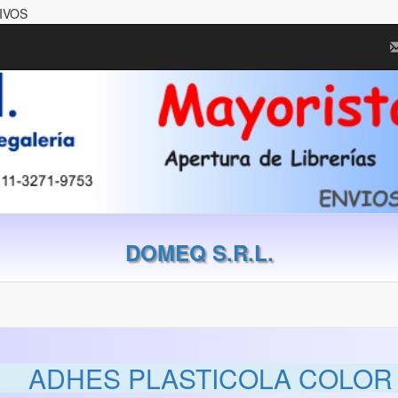
IVOS
DOMEQ S.R.L.
ADHES PLASTICOLA COLOR