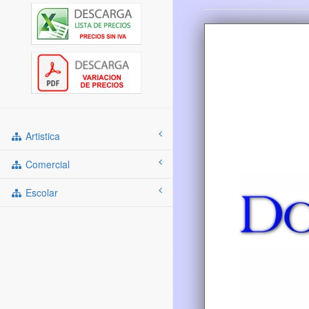
Artistica
Comercial
Escolar