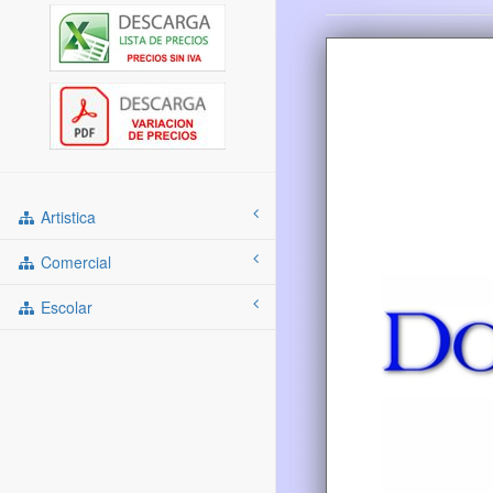
Artistica
Comercial
Escolar