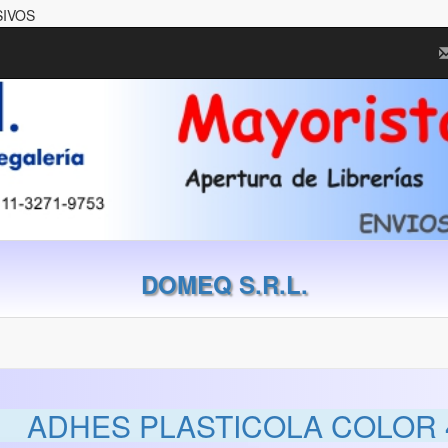
SIVOS
DOMEQ S.R.L.
ADHES PLASTICOLA COLOR